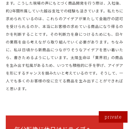
ます。こうした現場の声にもとづく商品開発を行う際は、入社後、
約2年間所属していた越谷支社での経験も活きています。私たちに
求められているのは、これらのアイデアが果たして金融庁の認可
を受けられるのか、本当にお客様の求めている商品になり得るの
かを判断することです。その判断力を身につけるためにも、日々
の業務を自ら考えながら取り組んでいく必要があります。ちなみ
に、私は日頃から新商品につながりそうなアイデアを思い着いた
ら、書きためるようにしています。太陽生命は「業界初」の商品
を生み出す社風があるため、いつでも積極的に手を挙げ、アイデア
を形にするチャンスを掴みたいと考えているのです。そうして、一
人でも多くのお客様の役に立てる商品を生み出すことができれば
と思います。