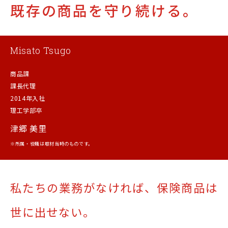
既存の商品を守り続ける。
Misato Tsugo
商品課
課長代理
2014年入社
理工学部卒
津郷 美里
※所属・役職は取材当時のものです。
私たちの業務がなければ、
保険商品は
世に出せない。