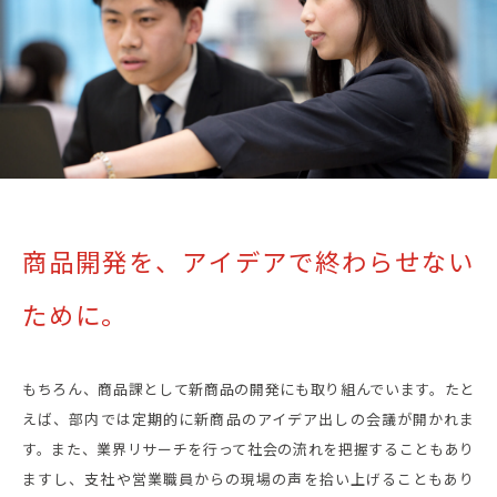
商品開発を、
アイデアで終わらせない
ために。
もちろん、商品課として新商品の開発にも取り組んでいます。たと
えば、部内では定期的に新商品のアイデア出しの会議が開かれま
す。また、業界リサーチを行って社会の流れを把握することもあり
ますし、支社や営業職員からの現場の声を拾い上げることもあり