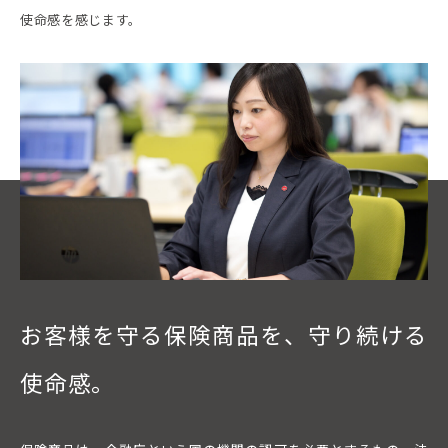
使命感を感じます。
お客様を守る保険商品を、
守り続ける
使命感。