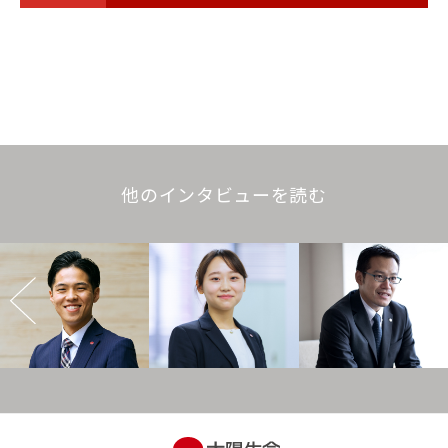
他のインタビューを読む