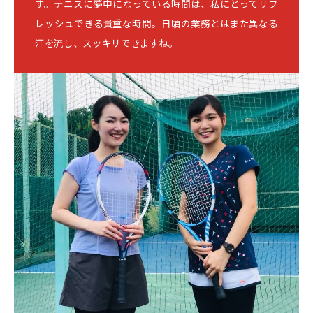
す。テニスに夢中になっている時間は、私にとってリフ
レッシュできる貴重な時間。日頃の業務とはまた異なる
汗を流し、スッキリできますね。