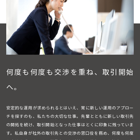
何度も何度も交渉を重ね、
取引開始
へ。
安定的な運用が求められるとはいえ、常に新しい運用のアプロー
チを探すのも、私たちの大切な仕事。先輩とともに新しい取引先
の開拓を続け、取引開始となった仕事はとくに印象に残っていま
す。私自身が社外の取引先との交渉の窓口役を務め、何度も何度