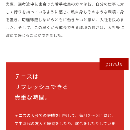
実際、選考途中に出会った若手社員の方々は皆、自分の仕事に対
して誇りを持っているように感じ、私自身もそのような環境に身
を置き、切磋琢磨しながらともに働きたいと思い、入社を決めま
した。そして、この早くから成長できる環境の良さは、入社後に
改めて感じることができました。
テニスは
リフレッシュできる
貴重な時間。
テニスの大会での優勝を目指して、毎月２〜３回ほど、
学生時代の友人と練習をしたり、試合をしたりしていま