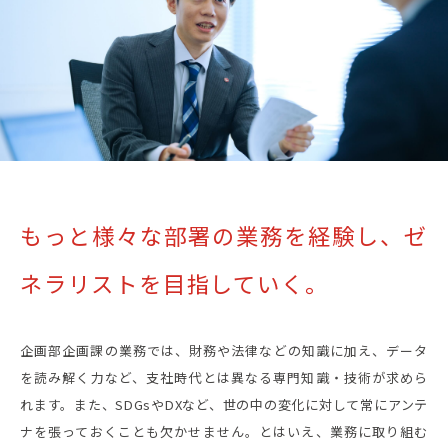
もっと様々な部署の業務を経験し、
ゼ
ネラリストを目指していく。
企画部企画課の業務では、財務や法律などの知識に加え、データ
を読み解く力など、支社時代とは異なる専門知識・技術が求めら
れます。また、SDGsやDXなど、世の中の変化に対して常にアンテ
ナを張っておくことも欠かせません。とはいえ、業務に取り組む