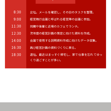
8:30
出社。メールを確認し、その日のタスクを整理。
9:00
経営執行会議と呼ばれる経営陣の会議に参加。
11:30
同期や後輩と近場のカフェでランチ。
12:30
次年度の経営計画の策定に向けた資料を作成。
14:00
会議で使用する説明資料作成に向けたデータ収集。
16:30
再び経営計画の資料づくりに戻る。
18:30
退社。最近はまっすぐ帰宅し、家で仕事を忘れてゆっ
くり過ごすことが多い。