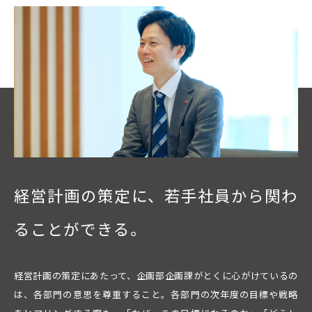
経営計画の策定に、
若手社員から関わ
ることができる。
経営計画の策定にあたって、企画部企画課がとくに心がけているの
は、各部門の意思を尊重すること。各部門の次年度の目標や戦略