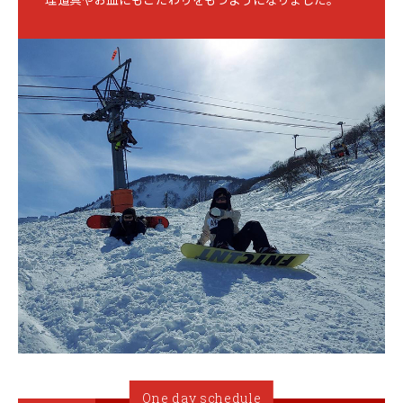
One day schedule