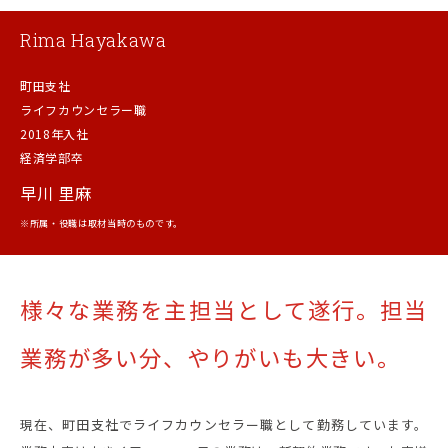
Rima Hayakawa
町田支社
ライフカウンセラー職
2018年入社
経済学部卒
早川 里麻
※所属・役職は取材当時のものです。
様々な業務を主担当として遂行。
担当
業務が多い分、やりがいも大きい。
現在、町田支社でライフカウンセラー職として勤務しています。