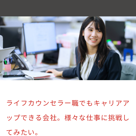
ライフカウンセラー職でもキャリアア
ップできる会社。様々な仕事に挑戦し
てみたい。