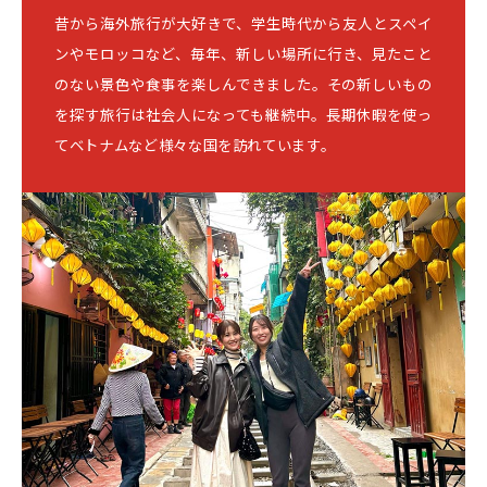
昔から海外旅行が大好きで、学生時代から友人とスペイ
ンやモロッコなど、毎年、新しい場所に行き、見たこと
のない景色や食事を楽しんできました。その新しいもの
を探す旅行は社会人になっても継続中。長期休暇を使っ
てベトナムなど様々な国を訪れています。