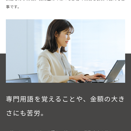
事です。
専門用語を覚えることや、
金額の大き
さにも苦労。