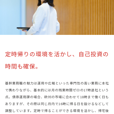
定時帰りの環境を活かし、
自己投資の
時間も確保。
基幹業務職の魅力は運用や広報といった専門性の高い業務に本社
で携わりながら、基本的には月の残業時間ゼロの17時退社という
点。債券運用課の場合、欧州の市場に合わせて18時まで働く日も
ありますが、その際は同じ月内で16時に帰る日を設けるなどして
調整しています。定時で帰ることができる環境を活かし、帰宅後