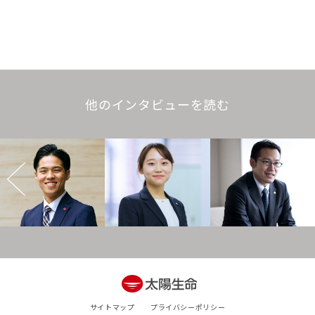
他のインタビューを読む
サイトマップ
プライバシーポリシー