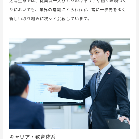
太陽生命では、従業員一人ひとりのキャリアや働く環境づく
りにおいても、
業界の常識にとらわれず、常に一歩先をゆく
新しい取り組みに次々と挑戦しています。
キャリア・教育体系