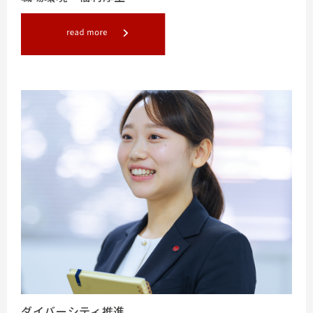
ダイバーシティ推進