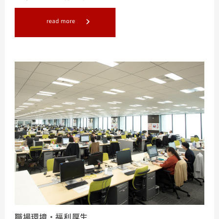
職場環境・福利厚生